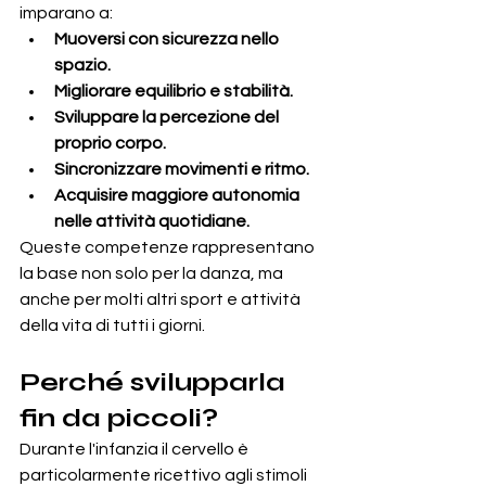
imparano a:
Muoversi con sicurezza nello 
spazio.
Migliorare equilibrio e stabilità.
Sviluppare la percezione del 
proprio corpo.
Sincronizzare movimenti e ritmo.
Acquisire maggiore autonomia 
nelle attività quotidiane.
Queste competenze rappresentano 
la base non solo per la danza, ma 
anche per molti altri sport e attività 
della vita di tutti i giorni.
Perché svilupparla 
fin da piccoli?
Durante l'infanzia il cervello è 
particolarmente ricettivo agli stimoli 