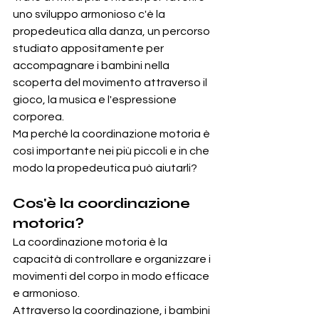
uno sviluppo armonioso c'è la 
propedeutica alla danza, un percorso 
studiato appositamente per 
accompagnare i bambini nella 
scoperta del movimento attraverso il 
gioco, la musica e l'espressione 
corporea.
Ma perché la coordinazione motoria è 
così importante nei più piccoli e in che 
modo la propedeutica può aiutarli?
Cos'è la coordinazione 
motoria?
La coordinazione motoria è la 
capacità di controllare e organizzare i 
movimenti del corpo in modo efficace 
e armonioso.
Attraverso la coordinazione, i bambini 