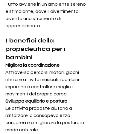
Tutto avviene in un ambiente sereno 
e stimolante, dove il divertimento 
diventa uno strumento di 
apprendimento.
I benefici della 
propedeutica per i 
bambini
Migliora la coordinazione
Attraverso percorsi motori, giochi 
ritmici e attività musicali, i bambini 
imparano a controllare meglio i 
movimenti del proprio corpo.
Sviluppa equilibrio e postura
Le attività proposte aiutano a 
rafforzare la consapevolezza 
corporea e a migliorare la postura in 
modo naturale.