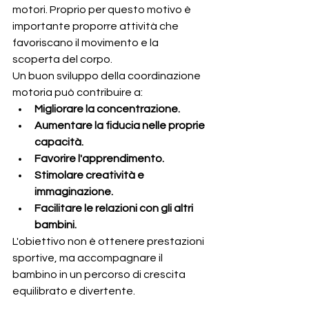
motori. Proprio per questo motivo è 
importante proporre attività che 
favoriscano il movimento e la 
scoperta del corpo.
Un buon sviluppo della coordinazione 
motoria può contribuire a:
Migliorare la concentrazione.
Aumentare la fiducia nelle proprie 
capacità.
Favorire l'apprendimento.
Stimolare creatività e 
immaginazione.
Facilitare le relazioni con gli altri 
bambini.
L'obiettivo non è ottenere prestazioni 
sportive, ma accompagnare il 
bambino in un percorso di crescita 
equilibrato e divertente.