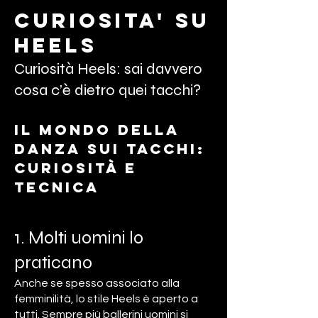
curiosita' su
heels
Curiosità Heels: sai davvero
cosa c’è dietro quei tacchi?
Il mondo della
danza sui tacchi:
curiosità e
tecnica
1. Molti uomini lo
praticano
Anche se spesso associato alla
femminilità, lo stile Heels è aperto a
tutti. Sempre più ballerini uomini si