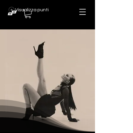
Visualizza punti