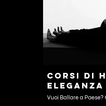
Corsi di 
Eleganza 
Vuoi Ballare a Paese? 