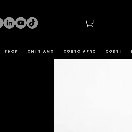
Shop
CHI SIAMO
Corso Afro
CORSI