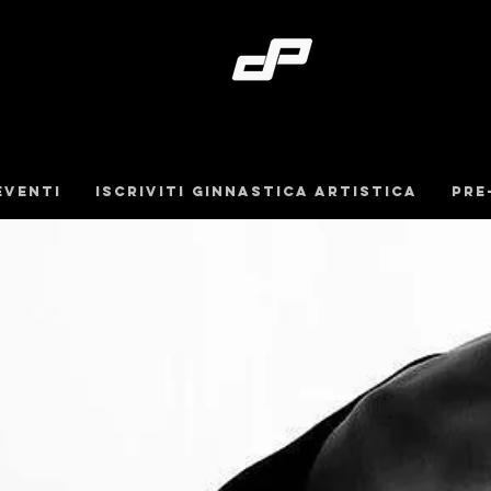
Eventi
iscriviti ginnastica artistica
pre