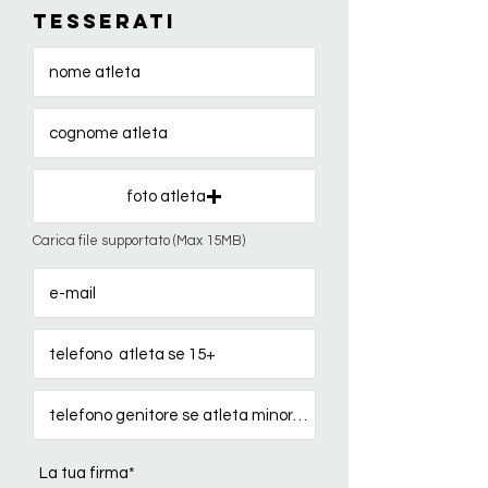
TESSERATI
foto atleta
Carica file supportato (Max 15MB)
La tua firma