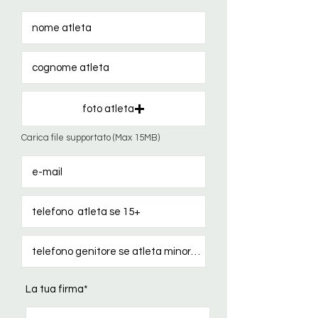
foto atleta
Carica file supportato (Max 15MB)
La tua firma