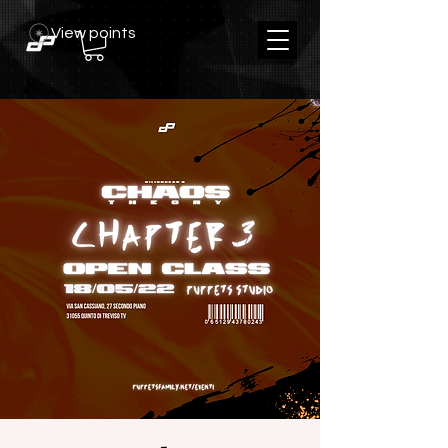
View points