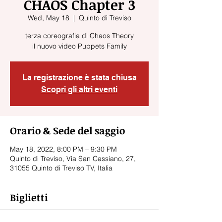
CHAOS Chapter 3
Wed, May 18
  |  
Quinto di Treviso
terza coreografia di Chaos Theory
il nuovo video Puppets Family
La registrazione è stata chiusa
Scopri gli altri eventi
Orario & Sede del saggio
May 18, 2022, 8:00 PM – 9:30 PM
Quinto di Treviso, Via San Cassiano, 27,
31055 Quinto di Treviso TV, Italia
Biglietti