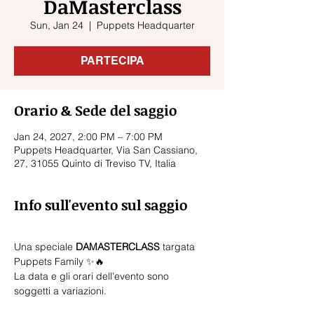
DaMasterclass
Sun, Jan 24
  |  
Puppets Headquarter
PARTECIPA
Orario & Sede del saggio
Jan 24, 2027, 2:00 PM – 7:00 PM
Puppets Headquarter, Via San Cassiano,
27, 31055 Quinto di Treviso TV, Italia
Info sull'evento sul saggio
Una speciale 
DAMASTERCLASS 
targata 
Puppets Family ✨🔥
La data e gli orari dell’evento sono 
soggetti a variazioni.