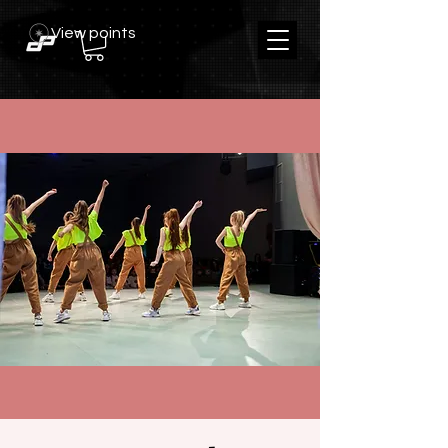
View points