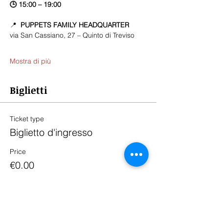
🕒 15:00 – 19:00
📍  
PUPPETS FAMILY HEADQUARTER
via San Cassiano, 27 – Quinto di Treviso
Mostra di più
Biglietti
Ticket type
Biglietto d'ingresso
Price
€0.00
Quantity