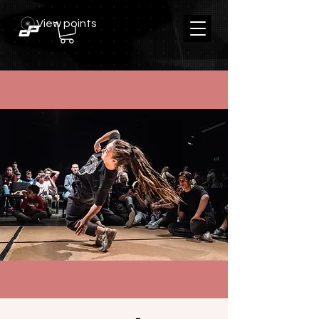
View points