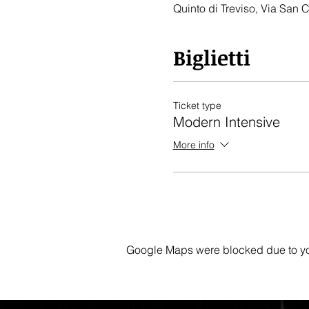
Quinto di Treviso, Via San C
Biglietti
Ticket type
Modern Intensive
More info
Google Maps were blocked due to your