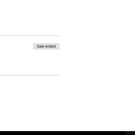
Sale ended