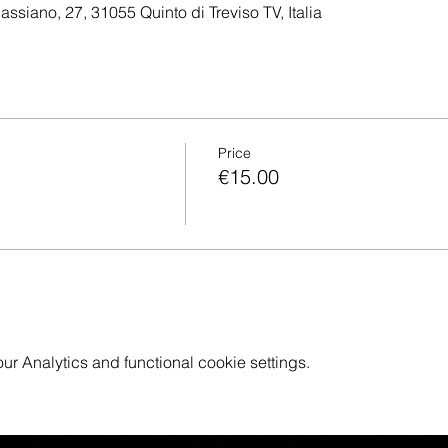
assiano, 27, 31055 Quinto di Treviso TV, Italia
Price
€15.00
 Analytics and functional cookie settings.