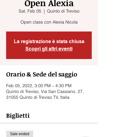
Open Alexia
Sat, Feb 05
  |  
Quinto di Treviso
Open class con Alexia Nicola
La registrazione è stata chiusa
Scopri gli altri eventi
Orario & Sede del saggio
Feb 05, 2022, 3:00 PM – 4:30 PM
Quinto di Treviso, Via San Cassiano, 27,
31055 Quinto di Treviso TV, Italia
Biglietti
Sale ended