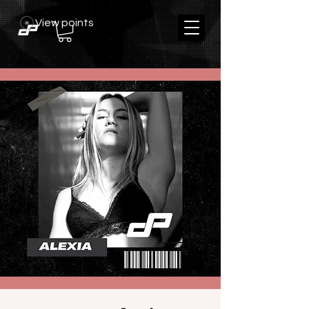
View points