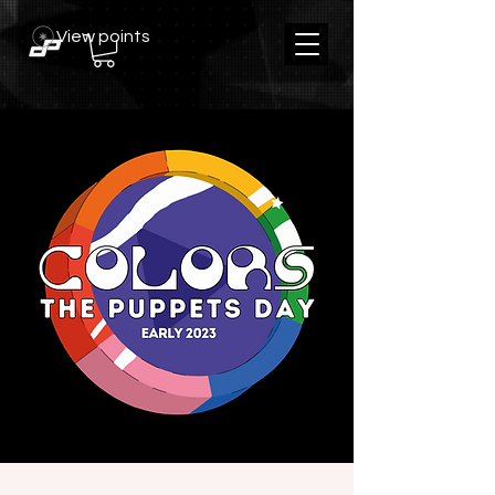
View points