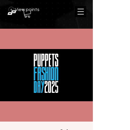
View points