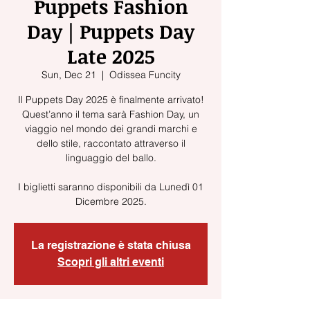
Puppets Fashion
Day | Puppets Day
Late 2025
Sun, Dec 21
  |  
Odissea Funcity
Il Puppets Day 2025 è finalmente arrivato!
Quest’anno il tema sarà Fashion Day, un
viaggio nel mondo dei grandi marchi e
dello stile, raccontato attraverso il
linguaggio del ballo.
I biglietti saranno disponibili da Lunedì 01
Dicembre 2025.
La registrazione è stata chiusa
Scopri gli altri eventi