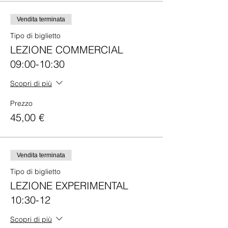
Vendita terminata
Tipo di biglietto
LEZIONE COMMERCIAL
09:00-10:30
Scopri di più
Prezzo
45,00 €
Vendita terminata
Tipo di biglietto
LEZIONE EXPERIMENTAL
10:30-12
Scopri di più