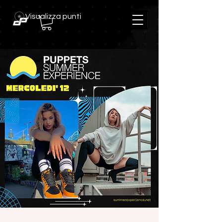
Visualizza punti