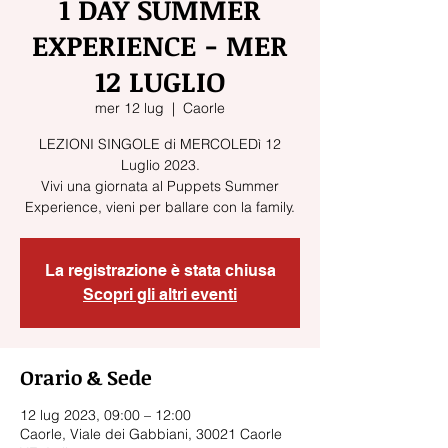
1 DAY SUMMER
EXPERIENCE - MER
12 LUGLIO
mer 12 lug
  |  
Caorle
LEZIONI SINGOLE di MERCOLEDì 12
Luglio 2023.
Vivi una giornata al Puppets Summer
La registrazione è stata chiusa
Scopri gli altri eventi
Orario & Sede
12 lug 2023, 09:00 – 12:00
Caorle, Viale dei Gabbiani, 30021 Caorle