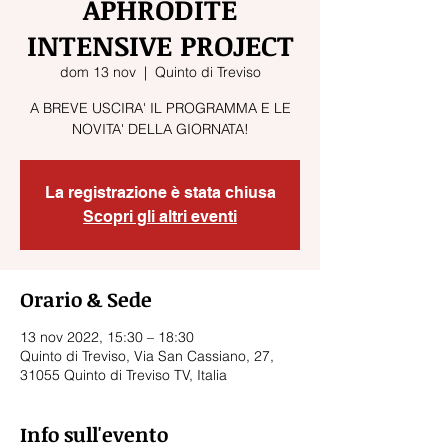
APHRODITE
INTENSIVE PROJECT
dom 13 nov
  |  
Quinto di Treviso
A BREVE USCIRA' IL PROGRAMMA E LE
NOVITA' DELLA GIORNATA!
La registrazione è stata chiusa
Scopri gli altri eventi
Orario & Sede
13 nov 2022, 15:30 – 18:30
Quinto di Treviso, Via San Cassiano, 27,
31055 Quinto di Treviso TV, Italia
Info sull'evento