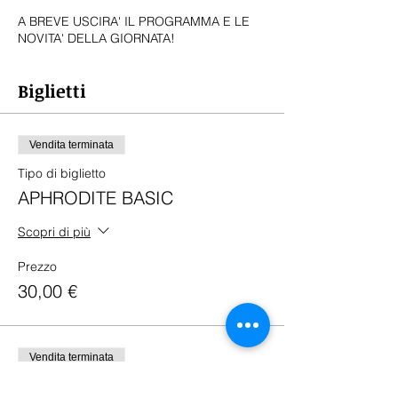
A BREVE USCIRA' IL PROGRAMMA E LE
NOVITA' DELLA GIORNATA!
Biglietti
Vendita terminata
Tipo di biglietto
APHRODITE BASIC
Scopri di più
Prezzo
30,00 €
Vendita terminata
Tipo di biglietto