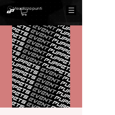
Visualizza punti