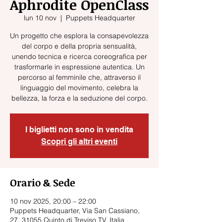
Aphrodite OpenClass
lun 10 nov
  |  
Puppets Headquarter
Un progetto che esplora la consapevolezza
del corpo e della propria sensualità,
unendo tecnica e ricerca coreografica per
trasformarle in espressione autentica. Un
percorso al femminile che, attraverso il
linguaggio del movimento, celebra la
bellezza, la forza e la seduzione del corpo.
I biglietti non sono in vendita
Scopri gli altri eventi
Orario & Sede
10 nov 2025, 20:00 – 22:00
Puppets Headquarter, Via San Cassiano,
27, 31055 Quinto di Treviso TV, Italia