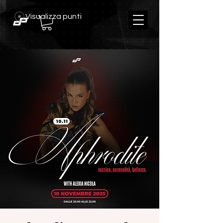
Visualizza punti