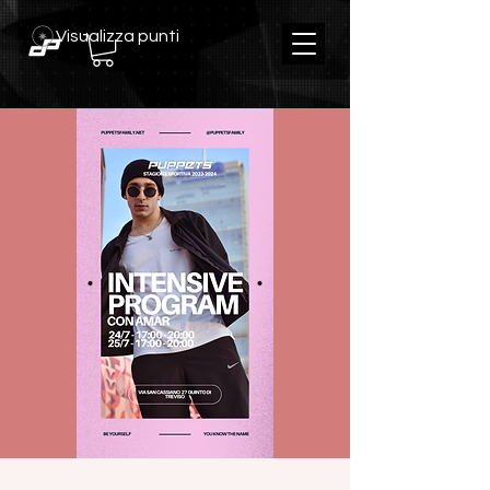
Visualizza punti