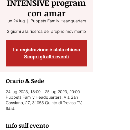
INTENSIVE program
con amar
lun 24 lug
  |  
Puppets Family Headquarters
2 giorni alla ricerca del proprio movimento
La registrazione è stata chiusa
Scopri gli altri eventi
Orario & Sede
24 lug 2023, 18:00 – 25 lug 2023, 20:00
Puppets Family Headquarters, Via San
Cassiano, 27, 31055 Quinto di Treviso TV,
Italia
Info sull'evento