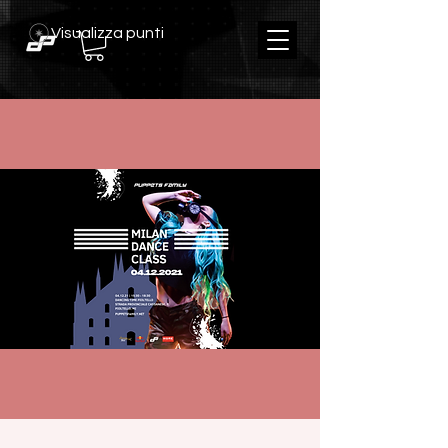
Visualizza punti