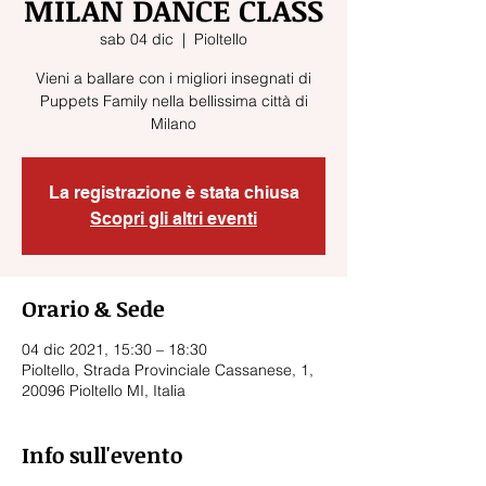
MILAN DANCE CLASS
sab 04 dic
  |  
Pioltello
Vieni a ballare con i migliori insegnati di
Puppets Family nella bellissima città di
Milano
La registrazione è stata chiusa
Scopri gli altri eventi
Orario & Sede
04 dic 2021, 15:30 – 18:30
Pioltello, Strada Provinciale Cassanese, 1,
20096 Pioltello MI, Italia
Info sull'evento