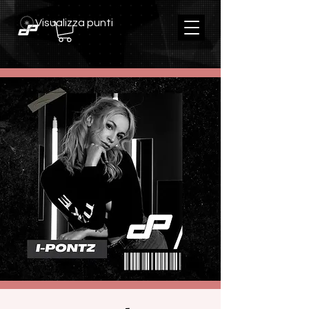
Visualizza punti