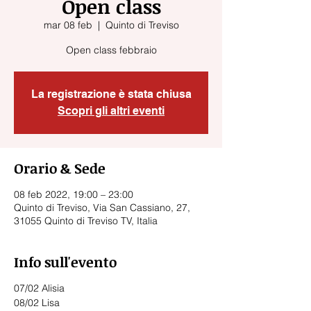
Open class
mar 08 feb
  |  
Quinto di Treviso
Open class febbraio
La registrazione è stata chiusa
Scopri gli altri eventi
Orario & Sede
08 feb 2022, 19:00 – 23:00
Quinto di Treviso, Via San Cassiano, 27,
31055 Quinto di Treviso TV, Italia
Info sull'evento
07/02 Alisia
08/02 Lisa