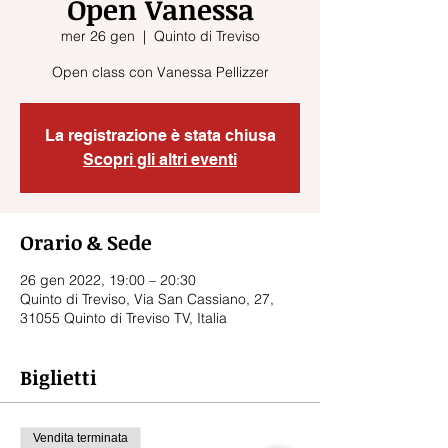
Open Vanessa
mer 26 gen
  |  
Quinto di Treviso
Open class con Vanessa Pellizzer
La registrazione è stata chiusa
Scopri gli altri eventi
Orario & Sede
26 gen 2022, 19:00 – 20:30
Quinto di Treviso, Via San Cassiano, 27,
31055 Quinto di Treviso TV, Italia
Biglietti
Vendita terminata