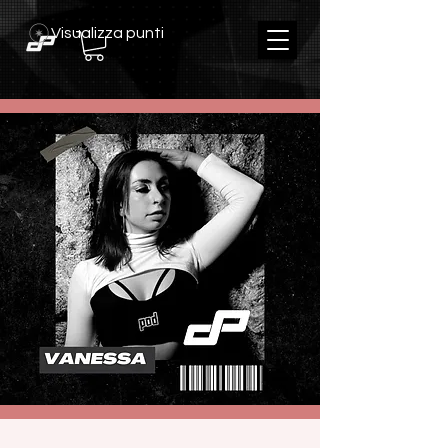
Visualizza punti