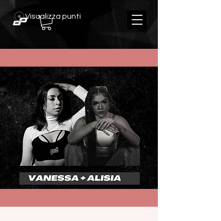
Visualizza punti