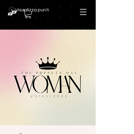
Visualizza punti