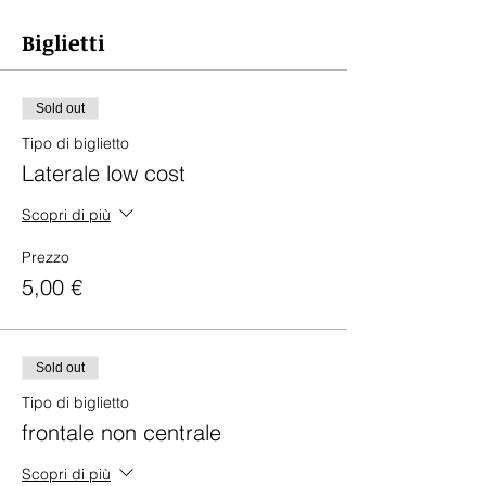
Biglietti
Sold out
Tipo di biglietto
Laterale low cost
Scopri di più
Prezzo
5,00 €
Sold out
Tipo di biglietto
frontale non centrale
Scopri di più