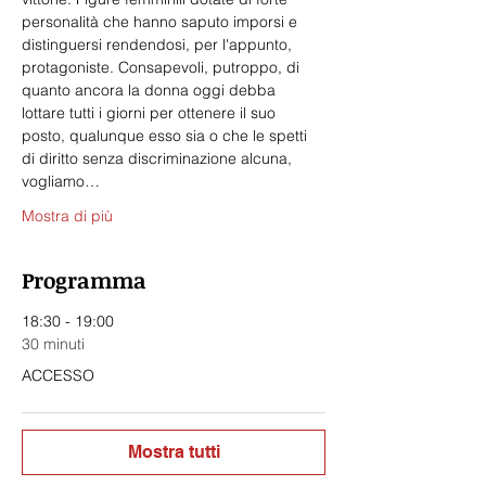
personalità che hanno saputo imporsi e 
distinguersi rendendosi, per l'appunto, 
protagoniste. Consapevoli, putroppo, di 
quanto ancora la donna oggi debba 
lottare tutti i giorni per ottenere il suo 
posto, qualunque esso sia o che le spetti 
di diritto senza discriminazione alcuna, 
vogliamo…
Mostra di più
Programma
18:30 - 19:00
30 minuti
ACCESSO
Mostra tutti