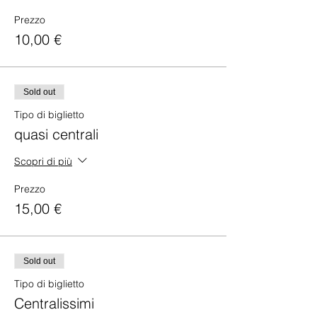
Prezzo
10,00 €
Sold out
Tipo di biglietto
quasi centrali
Scopri di più
Prezzo
15,00 €
Sold out
Tipo di biglietto
Centralissimi