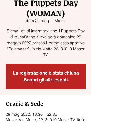
The Puppets Day
(WOMAN)
dom 29 mag
  |  
Maser
Siamo lieti di informarvi che il Puppets Day
di quest’anno si svolgerà domenica 29
maggio 2022 presso il complesso sportivo
“Palamaser”, in via Motte 22, 31010 Maser
La registrazione è stata chiusa
Scopri gli altri eventi
Orario & Sede
29 mag 2022, 18:30 – 22:30
Maser, Via Motte, 22, 31010 Maser TV, Italia