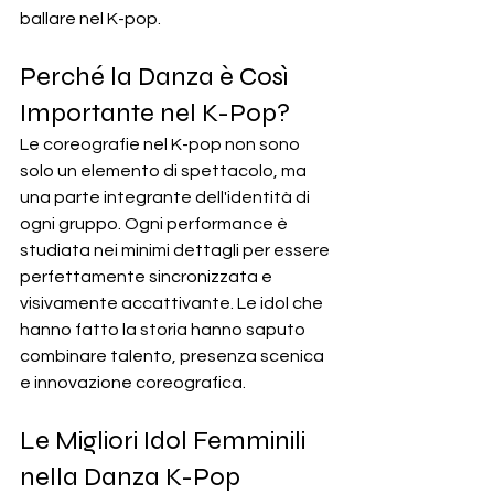
ballare nel K-pop.
Perché la Danza è Così 
Importante nel K-Pop?
Le coreografie nel K-pop non sono 
solo un elemento di spettacolo, ma 
una parte integrante dell'identità di 
ogni gruppo. Ogni performance è 
studiata nei minimi dettagli per essere 
perfettamente sincronizzata e 
visivamente accattivante. Le idol che 
hanno fatto la storia hanno saputo 
combinare talento, presenza scenica 
e innovazione coreografica.
Le Migliori Idol Femminili 
nella Danza K-Pop