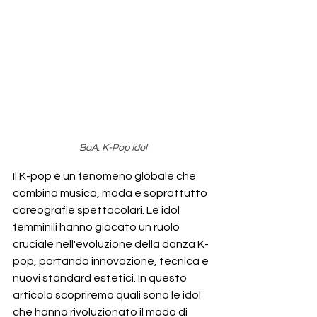
BoA, K-Pop Idol
Il K-pop è un fenomeno globale che 
combina musica, moda e soprattutto 
coreografie spettacolari. Le idol 
femminili hanno giocato un ruolo 
cruciale nell'evoluzione della danza K-
pop, portando innovazione, tecnica e 
nuovi standard estetici. In questo 
articolo scopriremo quali sono le idol 
che hanno rivoluzionato il modo di 