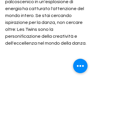
palcoscenico in un'esplosione di 
energia ha catturato l'attenzione del 
mondo intero. Se stai cercando 
ispirazione per la danza, non cercare 
oltre: Les Twins sono la 
personificazione della creatività e 
dell'eccellenza nel mondo della danza.