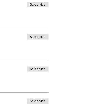
Sale ended
Sale ended
Sale ended
Sale ended