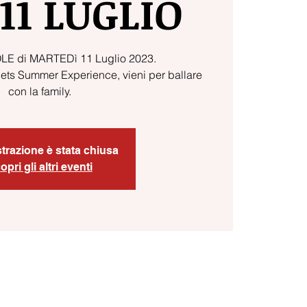
11 LUGLIO
LE di MARTEDì 11 Luglio 2023.
pets Summer Experience, vieni per ballare
strazione è stata chiusa
opri gli altri eventi