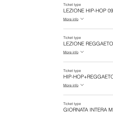
Ticket type
LEZIONE HIP-HOP 09
More info
Ticket type
LEZIONE REGGAETON
More info
Ticket type
HIP-HOP+REGGAETON
More info
Ticket type
GIORNATA INTERA M