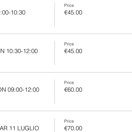
Price
:00-10:30
€45.00
Price
 10:30-12:00
€45.00
Price
 09:00-12:00
€60.00
Price
AR 11 LUGLIO
€70.00