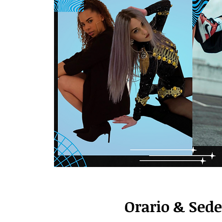
Orario & Sede