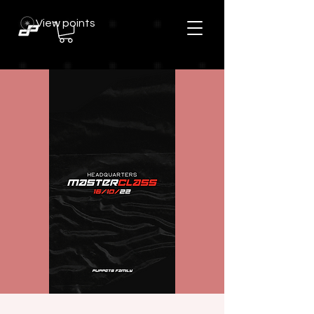
View points