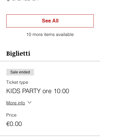
See All
10 more items available
Biglietti
Sale ended
Ticket type
KIDS PARTY ore 10:00
More info
Price
€0.00