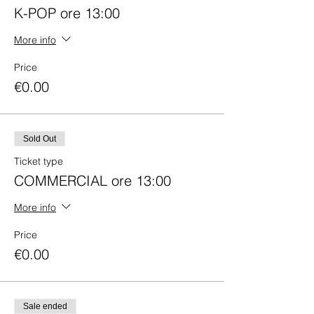
K-POP ore 13:00
More info
Price
€0.00
Sold Out
Ticket type
COMMERCIAL ore 13:00
More info
Price
€0.00
Sale ended