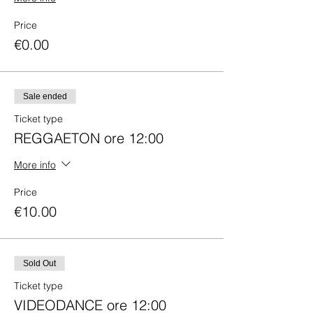
Price
€0.00
Sale ended
Ticket type
REGGAETON ore 12:00
More info
Price
€10.00
Sold Out
Ticket type
VIDEODANCE ore 12:00