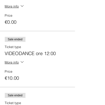
More info
Price
€0.00
Sale ended
Ticket type
VIDEODANCE ore 12:00
More info
Price
€10.00
Sale ended
Ticket type