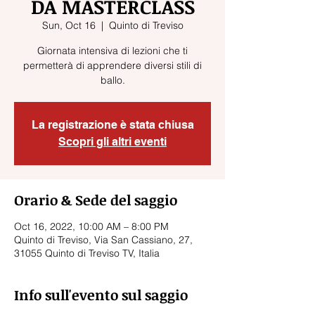
DA MASTERCLASS
Sun, Oct 16
  |  
Quinto di Treviso
Giornata intensiva di lezioni che ti
permetterà di apprendere diversi stili di
ballo.
La registrazione è stata chiusa
Scopri gli altri eventi
Orario & Sede del saggio
Oct 16, 2022, 10:00 AM – 8:00 PM
Quinto di Treviso, Via San Cassiano, 27,
31055 Quinto di Treviso TV, Italia
Info sull'evento sul saggio