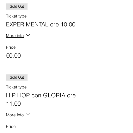
Sold Out
Ticket type
EXPERIMENTAL ore 10:00
More info
Price
€0.00
Sold Out
Ticket type
HIP HOP con GLORIA ore
11:00
More info
Price