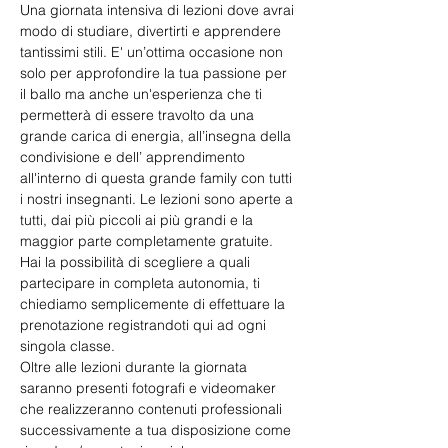
Una giornata intensiva di lezioni dove avrai 
modo di studiare, divertirti e apprendere 
tantissimi stili. E' un’ottima occasione non 
solo per approfondire la tua passione per 
il ballo ma anche un'esperienza che ti 
permetterà di essere travolto da una 
grande carica di energia, all’insegna della 
condivisione e dell’ apprendimento 
all'interno di questa grande family con tutti 
i nostri insegnanti. Le lezioni sono aperte a 
tutti, dai più piccoli ai più grandi e la 
maggior parte completamente gratuite. 
Hai la possibilità di scegliere a quali 
partecipare in completa autonomia, ti 
chiediamo semplicemente di effettuare la 
prenotazione registrandoti qui ad ogni 
singola classe. 
Oltre alle lezioni durante la giornata 
saranno presenti fotografi e videomaker 
che realizzeranno contenuti professionali 
successivamente a tua disposizione come 