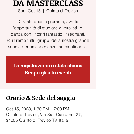
DA MASTERCLASS
Sun, Oct 15
  |  
Quinto di Treviso
Durante questa giornata, avrete
l'opportunità di studiare diversi stili di
danza con i nostri fantastici insegnanti.
Riuniremo tutti i gruppi della nostra grande
scuola per un'esperienza indimenticabile.
La registrazione è stata chiusa
Scopri gli altri eventi
Orario & Sede del saggio
Oct 15, 2023, 1:30 PM – 7:00 PM
Quinto di Treviso, Via San Cassiano, 27,
31055 Quinto di Treviso TV, Italia