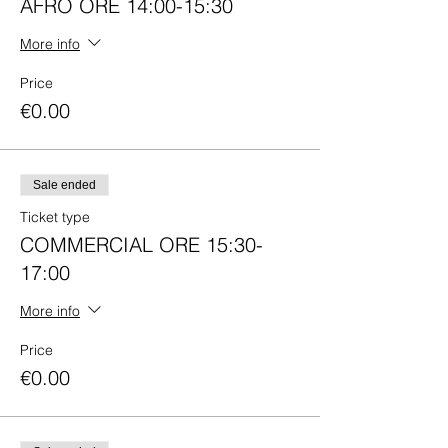
AFRO ORE 14:00-15:30
More info
Price
€0.00
Sale ended
Ticket type
COMMERCIAL ORE 15:30-
17:00
More info
Price
€0.00