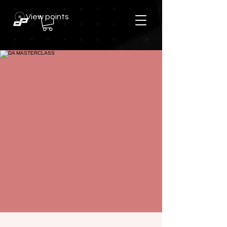
View points