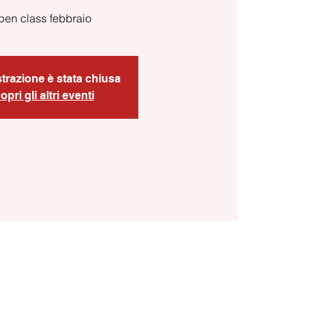
pen class febbraio
strazione è stata chiusa
opri gli altri eventi