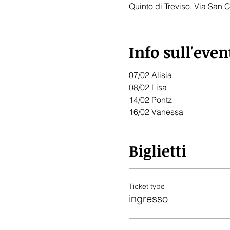
Quinto di Treviso, Via San C
Info sull'even
07/02 Alisia
08/02 Lisa
14/02 Pontz
16/02 Vanessa
Biglietti
Ticket type
ingresso