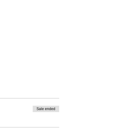
Sale ended