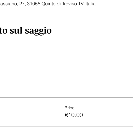
assiano, 27, 31055 Quinto di Treviso TV, Italia
to sul saggio
Price
€10.00